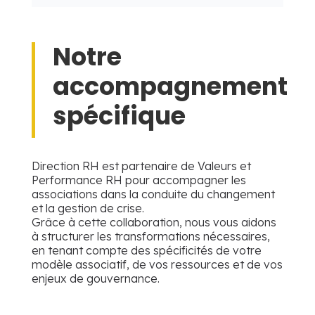
Notre
accompagnement
spécifique
Direction RH est partenaire de Valeurs et
Performance RH pour accompagner les
associations dans la conduite du changement
et la gestion de crise.
Grâce à cette collaboration, nous vous aidons
à structurer les transformations nécessaires,
en tenant compte des spécificités de votre
modèle associatif, de vos ressources et de vos
enjeux de gouvernance.