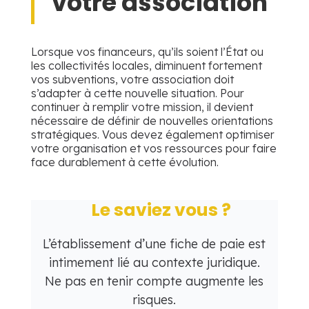
votre association
Lorsque vos financeurs, qu’ils soient l’État ou
les collectivités locales, diminuent fortement
vos subventions, votre association doit
s’adapter à cette nouvelle situation. Pour
continuer à remplir votre mission, il devient
nécessaire de définir de nouvelles orientations
stratégiques. Vous devez également optimiser
votre organisation et vos ressources pour faire
face durablement à cette évolution.
Le saviez vous ?
L’établissement d’une fiche de paie est
intimement lié au contexte juridique.
Ne pas en tenir compte augmente les
risques.