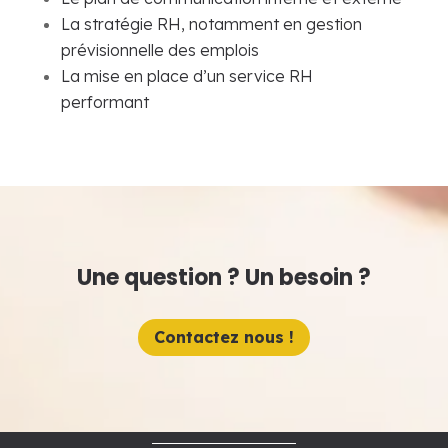
La stratégie RH, notamment en gestion
prévisionnelle des emplois
La mise en place d’un service RH
performant
Une question ? Un besoin ?
Contactez nous !