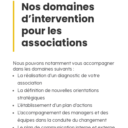
Nos domaines
d’intervention
pour les
associations
Nous pouvons notamment vous accompagner
dans les domaines suivants :
La réalisation d’un diagnostic de votre
association
La définition de nouvelles orientations
stratégiques
L’établissement d’un plan d’actions
L’accompagnement des managers et des
équipes dans la conduite du changement
Le plan de communication interne et externe