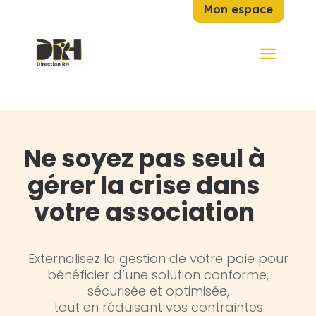
Mon espace
Ne soyez pas seul à
gérer la crise dans
votre association
Externalisez la gestion de votre paie pour
bénéficier d’une solution conforme,
sécurisée et optimisée,
tout en réduisant vos contraintes