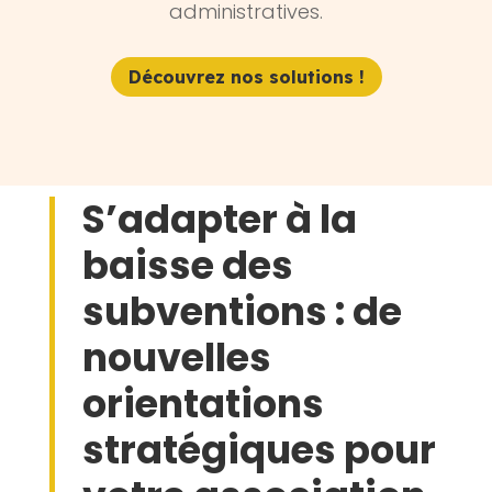
administratives.
Découvrez nos solutions !
S’adapter à la
baisse des
subventions : de
nouvelles
orientations
stratégiques pour