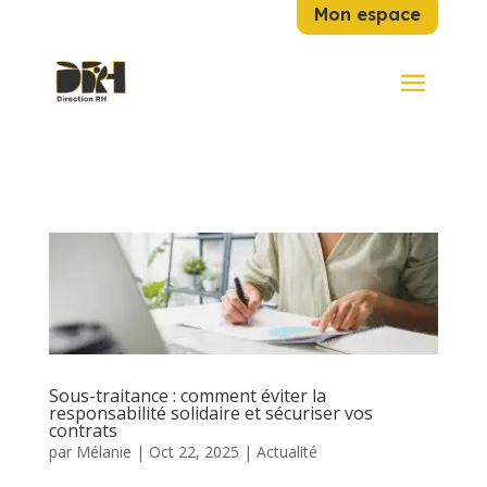
Mon espace
Sous-traitance : comment éviter la
responsabilité solidaire et sécuriser vos
contrats
par
Mélanie
|
Oct 22, 2025
|
Actualité