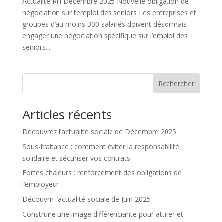
Actualité RH Décembre 2025 Nouvelle obligation de
négociation sur l’emploi des seniors Les entreprises et
groupes d’au moins 300 salariés doivent désormais
engager une négociation spécifique sur l’emploi des
seniors...
Rechercher
Articles récents
Découvrez l’actualité sociale de Décembre 2025
Sous-traitance : comment éviter la responsabilité
solidaire et sécuriser vos contrats
Fortes chaleurs : renforcement des obligations de
l’employeur
Découvrir l’actualité sociale de Juin 2025
Construire une image différenciante pour attirer et