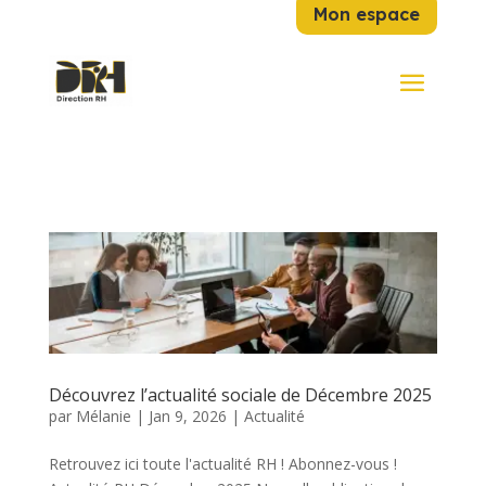
Mon espace
Découvrez l’actualité sociale de Décembre 2025
par
Mélanie
|
Jan 9, 2026
|
Actualité
Retrouvez ici toute l'actualité RH ! Abonnez-vous !