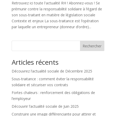
Retrouvez ici toute l'actualité RH ! Abonnez-vous ! Se
prémunir contre la responsabilité solidaire à l’égard de
son sous-traitant en matière de législation sociale
Contexte et enjeux La sous-traitance est l’opération
par laquelle un entrepreneur (donneur d’ordre)...
Rechercher
Articles récents
Découvrez l’actualité sociale de Décembre 2025
Sous-traitance : comment éviter la responsabilité
solidaire et sécuriser vos contrats
Fortes chaleurs : renforcement des obligations de
l’employeur
Découvrir l’actualité sociale de Juin 2025
Construire une image différenciante pour attirer et