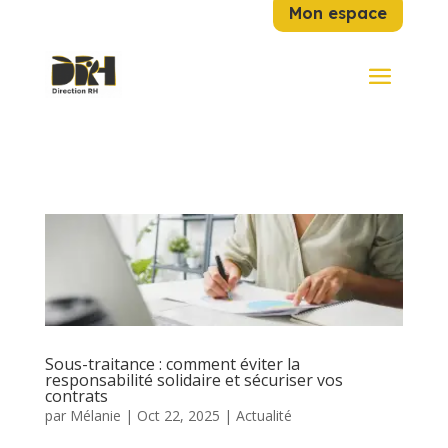
Mon espace
Sous-traitance : comment éviter la
responsabilité solidaire et sécuriser vos
contrats
par
Mélanie
|
Oct 22, 2025
|
Actualité