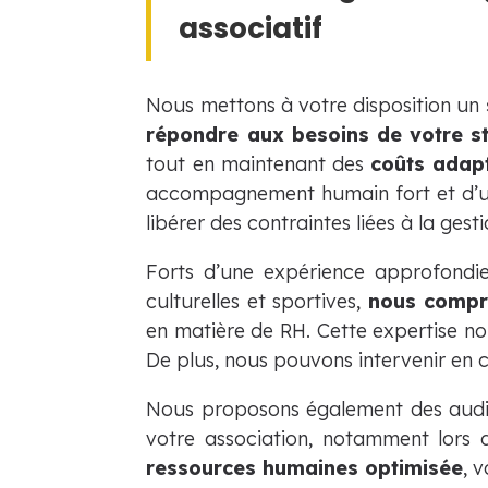
associatif
Nous mettons à votre disposition un
répondre aux besoins de votre st
tout en maintenant des
coûts adap
accompagnement humain fort et d’un
libérer des contraintes liées à la ge
Forts d’une expérience approfondie 
culturelles et sportives,
nous compre
en matière de RH. Cette expertise nou
De plus, nous pouvons intervenir en 
Nous proposons également des audits
votre association, notamment lors
ressources humaines optimisée
, 