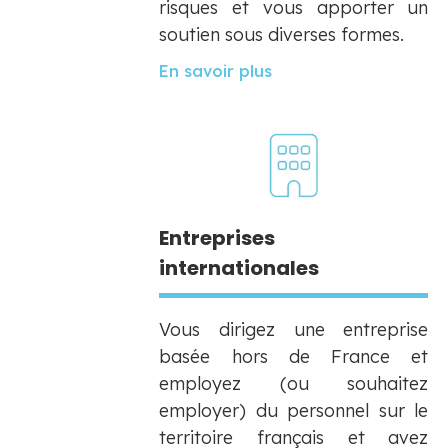
risques et vous apporter un
soutien sous diverses formes.
En savoir plus
Entreprises
internationales
Vous dirigez une entreprise
basée hors de France et
employez (ou souhaitez
employer) du personnel sur le
territoire français et avez