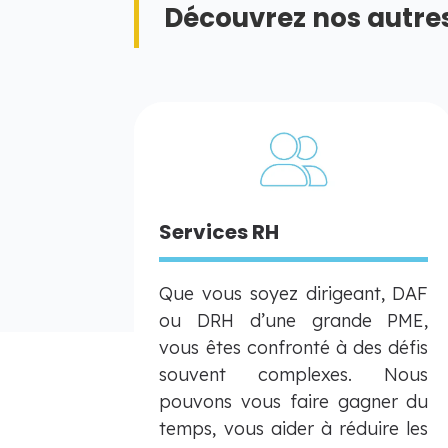
Découvrez nos autres
Services RH
Que vous soyez dirigeant, DAF
ou DRH d’une grande PME,
vous êtes confronté à des défis
souvent complexes. Nous
pouvons vous faire gagner du
temps, vous aider à réduire les