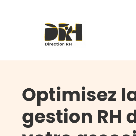
Optimisez l
gestion RH 