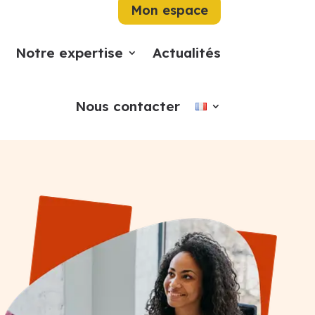
Mon espace
Notre expertise
Actualités
Nous contacter