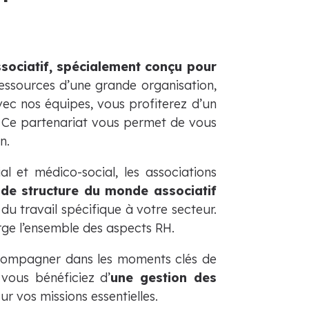
sociatif, spécialement conçu pour
ressources d’une grande organisation,
avec nos équipes, vous profiterez d’un
 Ce partenariat vous permet de vous
n.
l et médico-social, les associations
 de structure du monde associatif
du travail spécifique à votre secteur.
rge l’ensemble des aspects RH.
accompagner dans les moments clés de
 vous bénéficiez d’
une gestion des
r vos missions essentielles.