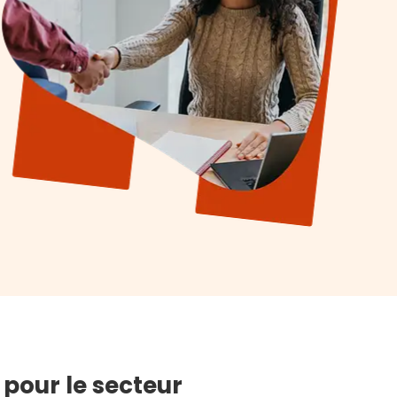
pour le secteur