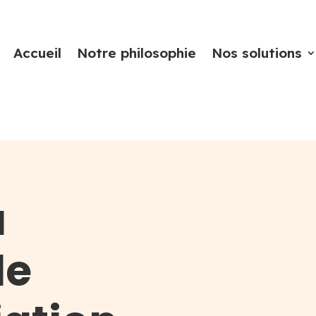
Accueil
Notre philosophie
Nos solutions
a
de