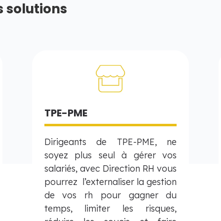
 solutions
TPE-PME
Dirigeants de TPE-PME, ne
soyez plus seul à gérer vos
salariés, avec Direction RH vous
pourrez l’externaliser la gestion
de vos rh pour gagner du
temps, limiter les risques,