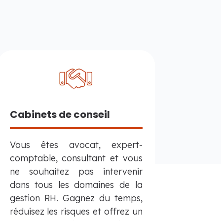
Cabinets de conseil
Vous êtes avocat, expert-
comptable, consultant et vous
ne souhaitez pas intervenir
dans tous les domaines de la
gestion RH. Gagnez du temps,
réduisez les risques et offrez un