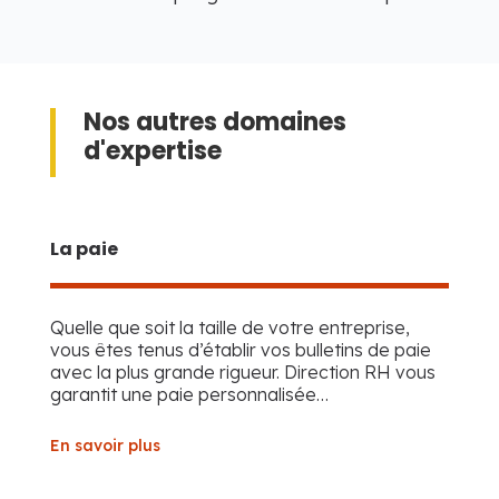
Nos autres domaines
d'expertise
La paie
Quelle que soit la taille de votre entreprise,
vous êtes tenus d’établir vos bulletins de paie
avec la plus grande rigueur.
Direction RH vous
garantit une paie personnalisée…
En savoir plus