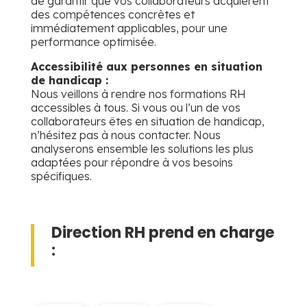
de garantir que vos collaborateurs acquièrent
des compétences concrètes et
immédiatement applicables, pour une
performance optimisée.
Accessibilité aux personnes en situation
de handicap :
Nous veillons à rendre nos formations RH
accessibles à tous. Si vous ou l’un de vos
collaborateurs êtes en situation de handicap,
n’hésitez pas à nous contacter. Nous
analyserons ensemble les solutions les plus
adaptées pour répondre à vos besoins
spécifiques.
Direction RH prend en charge
: