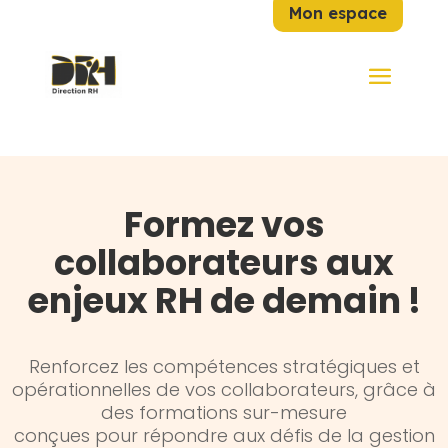
Mon espace
Formez vos
collaborateurs aux
enjeux RH de demain !
Renforcez les compétences stratégiques et
opérationnelles de vos collaborateurs, grâce à
des formations sur-mesure
conçues pour répondre aux défis de la gestion