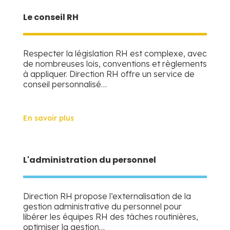
Le conseil RH
Respecter la législation RH est complexe, avec
de nombreuses lois, conventions et règlements
à appliquer. Direction RH offre un service de
conseil personnalisé…
En savoir plus
L'administration du personnel
Direction RH propose l’externalisation de la
gestion administrative du personnel pour
libérer les équipes RH des tâches routinières,
optimiser la gestion…