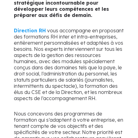
stratégique incontournable pour
développer leurs compétences et les
préparer aux défis de demain.
Direction RH
vous accompagne en proposant
des formations RH inter et intra-entreprises,
entièrement personnalisées et adaptées à vos
besoins. Nos experts interviennent sur tous les
aspects de la gestion des ressources
humaines, avec des modules spécialement
conçus dans des domaines tels que la paye, le
droit social, l’administration du personnel, les
statuts particuliers de salariés (journalistes,
intermittents du spectacle), la formation des
élus du CSE et de la Direction, et les nombreux
aspects de l’accompagnement RH.
Nous concevons des programmes de
formation qui s’adaptent à votre entreprise, en
tenant compte de vos objectifs et des
spécificités de votre secteur. Notre priorité est