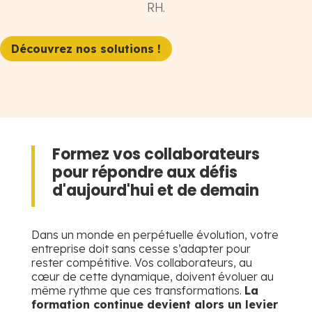
RH.
Découvrez nos solutions !
Formez vos collaborateurs
pour répondre aux défis
d'aujourd'hui et de demain
Dans un monde en perpétuelle évolution, votre
entreprise doit sans cesse s’adapter pour
rester compétitive. Vos collaborateurs, au
cœur de cette dynamique, doivent évoluer au
même rythme que ces transformations.
La
formation continue devient alors un levier