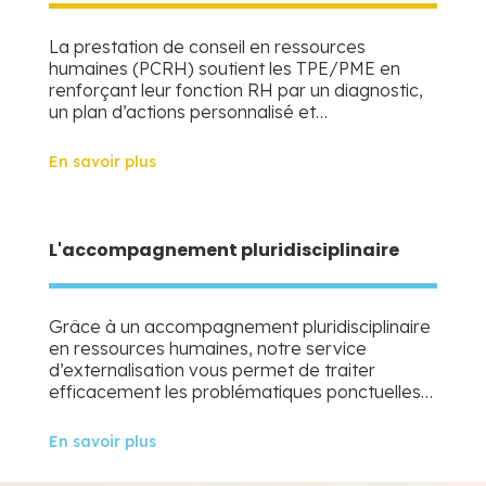
La prestation de conseil en ressources
humaines (PCRH) soutient les TPE/PME en
renforçant leur fonction RH par un diagnostic,
un plan d’actions personnalisé et…
En savoir plus
L'accompagnement pluridisciplinaire
Grâce à un accompagnement pluridisciplinaire
en ressources humaines, notre service
d’externalisation vous permet de traiter
efficacement les problématiques ponctuelles…
En savoir plus