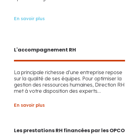
En savoir plus
L'accompagnement RH
La principale richesse d’une entreprise repose
sur la qualité de ses équipes. Pour optimiser la
gestion des ressources humaines, Direction RH
met à votre disposition des experts…
En savoir plus
Les prestations RH financées par les OPCO